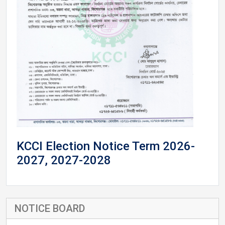
KCCI Election Notice Term 2026-
2027, 2027-2028
NOTICE BOARD