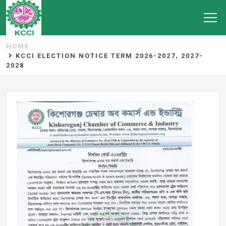
HOME
KCCI ELECTION NOTICE TERM 2026-2027, 2027-
2028