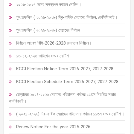
২০২৬-২০২৭ সনের সদস্যপদ নবায়ন নোটিশ।
পুনঃতফসিল ( ২০২৬-২০২৮) দ্বি-বার্ষিক মেয়াদের নির্বাচন, কেসিসিআই।
পুনঃতফসিল ( ২০২৬-২০২৮) মেয়াদের নির্বাচন।
নির্বাচন আচরণ বিধি-2026-2028 মেয়াদের নির্বাচন।
১৩-১২-২০২৫ তারিখের সভার নোটিশ
KCCI Election Notice Term 2026-2027, 2027-2028
KCCI Election Schedule Term 2026-2027, 2027-2028
চেম্বারের ২০২৪-২০২৬ মেয়াদের পরিচালনা পর্ষদের ১১তম নিয়মিত সভার
কার্যবিবরনী।
( ২০২৪-২০২৬) দ্বি-বার্ষিক মেয়াদের পরিচালনা পর্ষদের ১১তম সভার নোটিশ ।
Renew Notice For the year 2025-2026