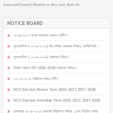
Associate/General Member as they may think fit.
NOTICE BOARD
২০২৬-২০২৭ সনের সদস্যপদ নবায়ন নোটিশ।
পুনঃতফসিল ( ২০২৬-২০২৮) দ্বি-বার্ষিক মেয়াদের নির্বাচন, কেসিসিআই।
পুনঃতফসিল ( ২০২৬-২০২৮) মেয়াদের নির্বাচন।
নির্বাচন আচরণ বিধি-2026-2028 মেয়াদের নির্বাচন।
১৩-১২-২০২৫ তারিখের সভার নোটিশ
KCCI Election Notice Term 2026-2027, 2027-2028
KCCI Election Schedule Term 2026-2027, 2027-2028
চেম্বারের ২০২৪-২০২৬ মেয়াদের পরিচালনা পর্ষদের ১১তম নিয়মিত সভার