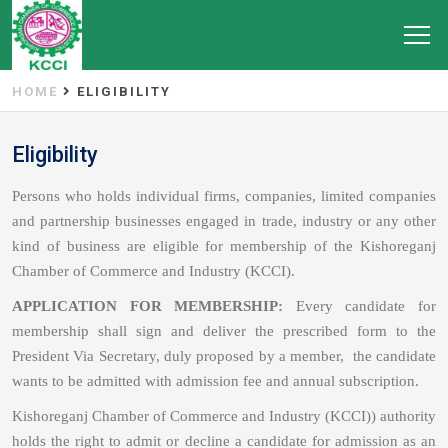
HOME
ELIGIBILITY
Eligibility
Persons who holds individual firms, companies, limited companies
and partnership businesses engaged in trade, industry or any other
kind of business are eligible for membership of the Kishoreganj
Chamber of Commerce and Industry (KCCI).
APPLICATION FOR MEMBERSHIP:
Every candidate for
membership shall sign and deliver the prescribed form to the
President Via Secretary, duly proposed by a member, the candidate
wants to be admitted with admission fee and annual subscription.
Kishoreganj Chamber of Commerce and Industry (KCCI)) authority
holds the right to admit or decline a candidate for admission as an